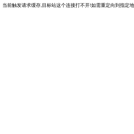
当前触发请求缓存,目标站这个连接打不开!如需重定向到指定地址